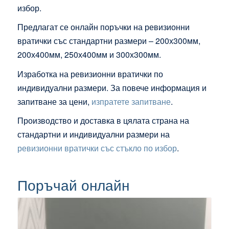
избор.
Предлагат се онлайн поръчки на ревизионни
вратички със стандартни размери – 200х300мм,
200х400мм, 250х400мм и 300х300мм.
Изработка на ревизионни вратички по
индивидуални размери.
За повече информация и
запитване за цени,
изпратете запитване
.
Производство и доставка в цялата страна на
стандартни и индивидуални размери на
ревизионни вратички със стъкло по избор
.
Поръчай онлайн