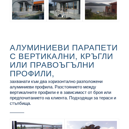
АЛУМИНИЕВИ ПАРАПЕТИ
С ВЕРТИКАЛНИ, КРЪГЛИ
ИЛИ ПРАВОЪГЪЛНИ
ПРОФИЛИ,
захванати към два хоризонтално разположени
алуминиеви профила. Разстоянието между
вертикалните профили е в зависимост от броя или
предпочитанието на клиента. Подходящи за тераси и
стълбища.