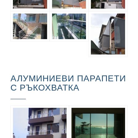
АЛУМИНИЕВИ ПАРАПЕТИ
С РЪКОХВАТКА