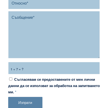
1 + 7 = ?
Съгласявам се предоставените от мен лични
данни да се използват за обработка на запитването
ми.
*