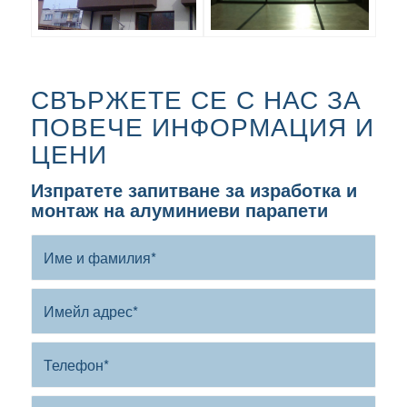
СВЪРЖЕТЕ СЕ С НАС ЗА
ПОВЕЧЕ ИНФОРМАЦИЯ И
ЦЕНИ
Изпратете запитване за изработка и
монтаж на алуминиеви парапети