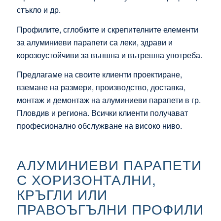
стъкло и др.
Профилите, сглобките и скрепителните елементи
за алуминиеви парапети са леки, здрави и
корозоустойчиви за външна и вътрешна употреба.
Предлагаме на своите клиенти проектиране,
вземане на размери, производство, доставка,
монтаж и демонтаж на алуминиеви парапети в гр.
Пловдив и региона. Всички клиенти получават
професионално обслужване на високо ниво.
АЛУМИНИЕВИ ПАРАПЕТИ
С ХОРИЗОНТАЛНИ,
КРЪГЛИ ИЛИ
ПРАВОЪГЪЛНИ ПРОФИЛИ