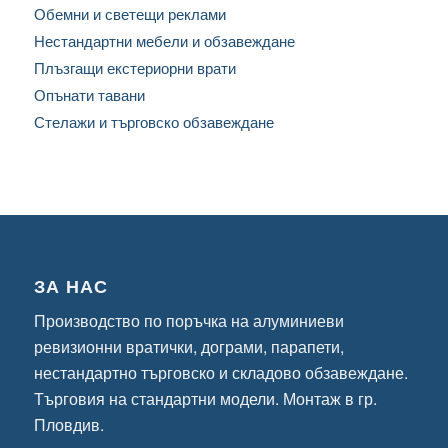
Обемни и светещи реклами
Нестандартни мебели и обзавеждане
Плъзгащи екстериорни врати
Опънати тавани
Стелажи и търговско обзавеждане
ЗА НАС
Производство по поръчка на алуминиеви
ревизионни вратички, дограми, парапети,
нестандартно търговско и складово обзавеждане.
Търговия на стандартни модели. Монтаж в гр.
Пловдив.