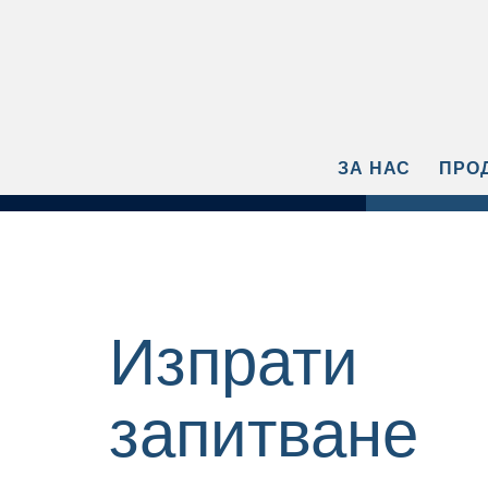
ЗА НАС
ПРО
Изпрати
запитване