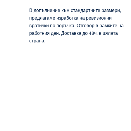
В допълнение към стандартните размери,
предлагаме изработка на ревизионни
вратички по поръчка. Отговор в рамките на
работния ден. Доставка до 48ч. в цялата
страна.