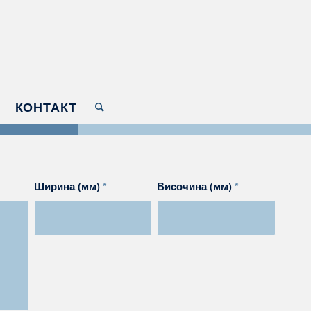
КОНТАКТ
Ширина (мм)
*
Височина (мм)
*