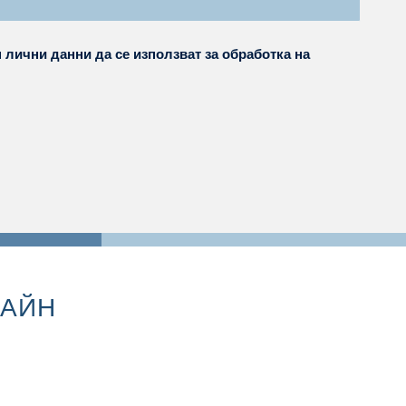
 лични данни да се използват за обработка на
ЛАЙН