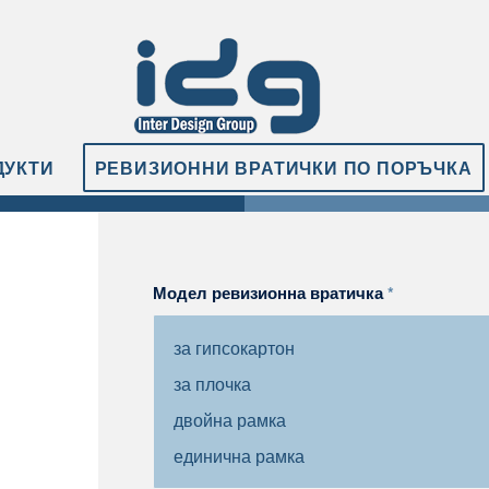
ДУКТИ
РЕВИЗИОННИ ВРАТИЧКИ ПО ПОРЪЧКА
Модел ревизионна вратичка
*